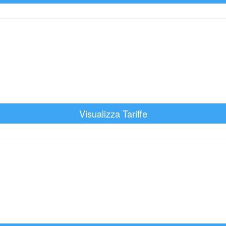
Visualizza Tariffe