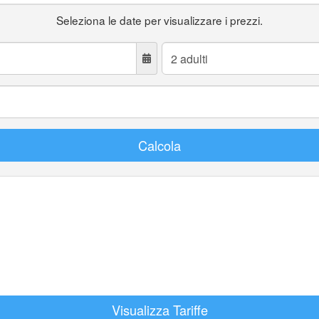
Seleziona le date per visualizzare i prezzi.
Adulti:
Calcola
Visualizza Tariffe