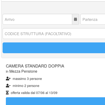
Arrivo:
Partenza:
Codice
struttura:
CAMERA STANDARD DOPPIA
Mezza Pensione
in
massimo 3 persone
minimo 2 persone
offerta valida dal
07/06
al
13/09