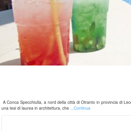
A Conca Specchiulla, a nord della città di Otranto in provincia di Lecc
una tesi di laurea in architettura, che
...Continua