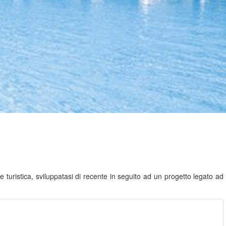
e turistica, sviluppatasi di recente in seguito ad un progetto legato ad