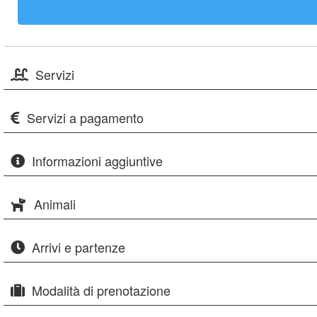
Servizi
Servizi a pagamento
Informazioni aggiuntive
Animali
Arrivi e partenze
Modalità di prenotazione