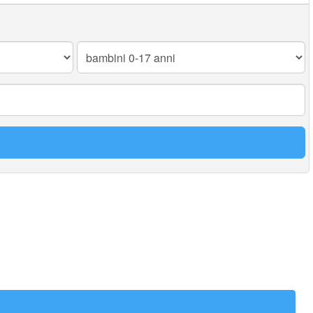
Bambini
0-
17
anni: