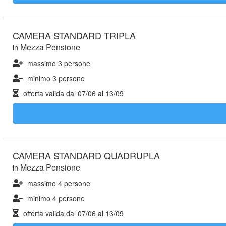
CAMERA STANDARD TRIPLA
Mezza Pensione
in
massimo 3 persone
minimo 3 persone
offerta valida dal
07/06
al
13/09
CAMERA STANDARD QUADRUPLA
Mezza Pensione
in
massimo 4 persone
minimo 4 persone
offerta valida dal
07/06
al
13/09