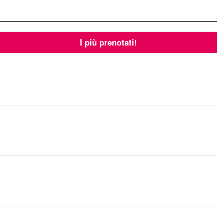
I più prenotati!