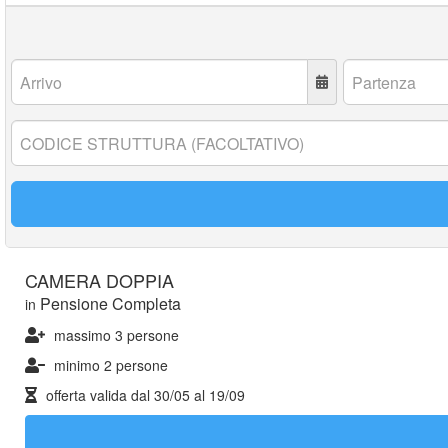
Arrivo:
Partenza:
Codice
struttura:
CAMERA DOPPIA
Pensione Completa
in
massimo 3 persone
minimo 2 persone
offerta valida dal
30/05
al
19/09