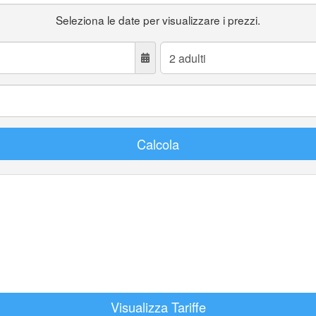
Seleziona le date per visualizzare i prezzi.
Adulti:
Calcola
Visualizza Tariffe