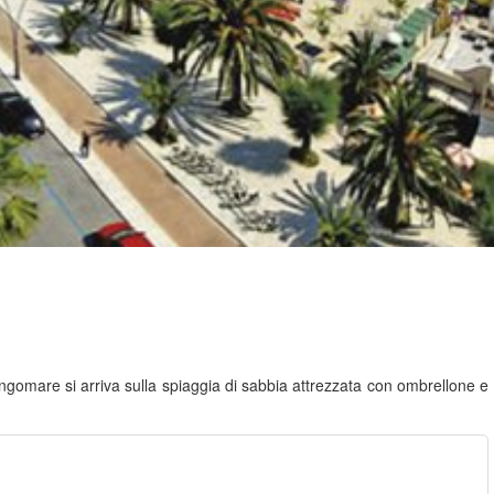
ungomare si arriva sulla spiaggia di sabbia attrezzata con ombrellone e