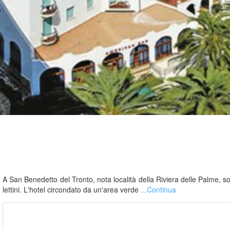
A San Benedetto del Tronto, nota località della Riviera delle Palme, s
lettini. L'hotel circondato da un'area verde
...Continua