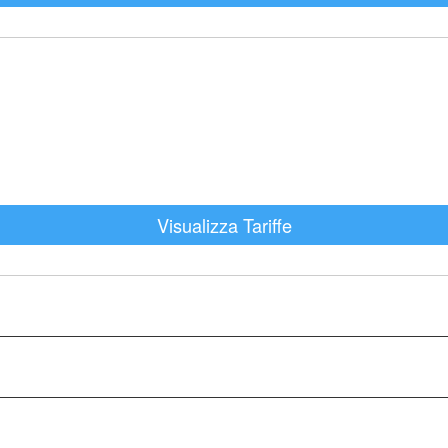
Visualizza Tariffe