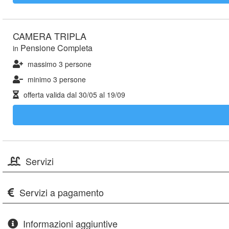
CAMERA TRIPLA
Pensione Completa
in
massimo 3 persone
minimo 3 persone
offerta valida dal
30/05
al
19/09
Servizi
Servizi a pagamento
Informazioni aggiuntive