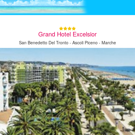
Grand Hotel Excelsior
San Benedetto Del Tronto - Ascoli Piceno - Marche